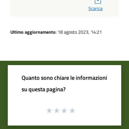
Scarica
Ultimo aggiornamento
: 18 agosto 2023, 14:21
Quanto sono chiare le informazioni
su questa pagina?