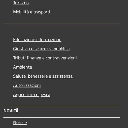
Turismo
Mobilità e trasporti
Educazione e formazione
Giustizia e sicurezza pubblica
Tributi,finanze e contravvenzioni
Ambiente
Salute, benessere e assistenza
Autorizzazioni
Agricoltura e pesca
NOVITÀ
Notizie