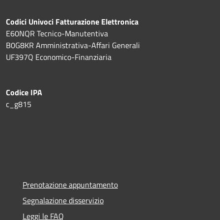
Codici Univoci Fatturazione Elettronica
E60NQR Tecnico-Manutentiva
B0G8KR Amministrativa-Affari Generali
UF397Q Economico-Finanziaria
Codice IPA
c_g815
Prenotazione appuntamento
Segnalazione disservizio
Leggi le FAQ