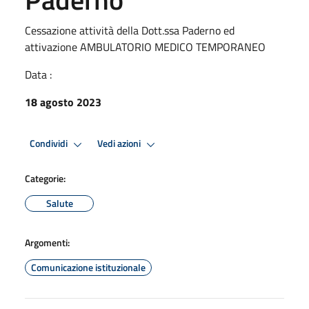
Cessazione attività della Dott.ssa Paderno ed
attivazione AMBULATORIO MEDICO TEMPORANEO
Data :
18 agosto 2023
Condividi
Vedi azioni
Categorie:
Salute
Argomenti:
Comunicazione istituzionale