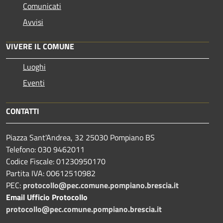
Comunicati
Avvisi
VIVERE IL COMUNE
Luoghi
Eventi
CONTATTI
Piazza Sant'Andrea, 32 25030 Pompiano BS
Telefono: 030 9462011
Codice Fiscale: 01230950170
Partita IVA: 00612510982
PEC:
protocollo@pec.comune.pompiano.brescia.it
Email Ufficio Protocollo
protocollo@pec.comune.pompiano.brescia.it