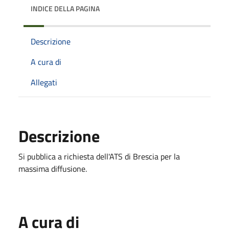
INDICE DELLA PAGINA
Descrizione
A cura di
Allegati
Descrizione
Si pubblica a richiesta dell'ATS di Brescia per la
massima diffusione.
A cura di