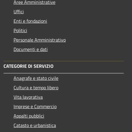
Aree Amministrative
Uffici
Enti e fondazioni
Politici
Personale Amministrativo
Documenti e dati
CATEGORIE DI SERVIZIO
Anagrafe e stato civile
Cultura e tempo libero
Vita lavorativa
Imprese e Commercio
Appalti pubblici
Catasto e urbanistica