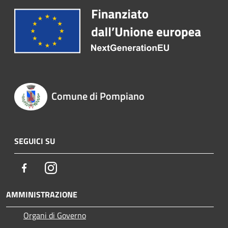
Comune di Pompiano
SEGUICI SU
Facebook
Instagram
AMMINISTRAZIONE
Organi di Governo