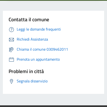
Contatta il comune
Leggi le domande frequenti
Richiedi Assistenza
Chiama il comune 0309462011
Prenota un appuntamento
Problemi in città
Segnala disservizio