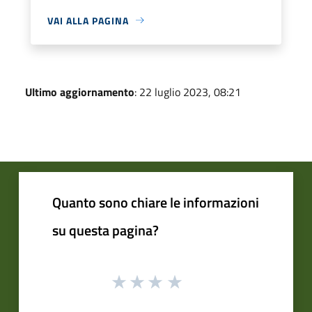
VAI ALLA PAGINA
Ultimo aggiornamento
: 22 luglio 2023, 08:21
Quanto sono chiare le informazioni
su questa pagina?