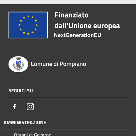
Comune di Pompiano
SEGUICI SU
Facebook
Instagram
AMMINISTRAZIONE
Organi di Governo