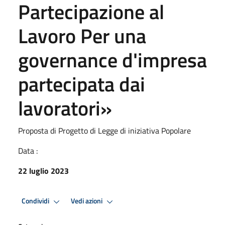
Partecipazione al
Lavoro Per una
governance d'impresa
partecipata dai
lavoratori»
Proposta di Progetto di Legge di iniziativa Popolare
Data :
22 luglio 2023
Condividi
Vedi azioni