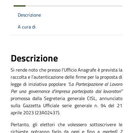
Descrizione
A cura di
Descrizione
Si rende noto che presso l’Ufficio Anagrafe è prevista la
raccolta e l’autenticazione delle firme per la proposta di
legge di iniziativa popolare
“La Partecipazione al Lavoro
Per una governance d'impresa partecipata dai lavoratori”
promossa dalla Segreteria generale CISL, annunciato
sulla Gazzetta Ufficiale serie generale n. 94 del 21
aprile 2023 (23A02437).
Pertanto, gli elettori che volessero sottoscrivere le
richieste potranno farlo da oggi e fino a
martedì 7