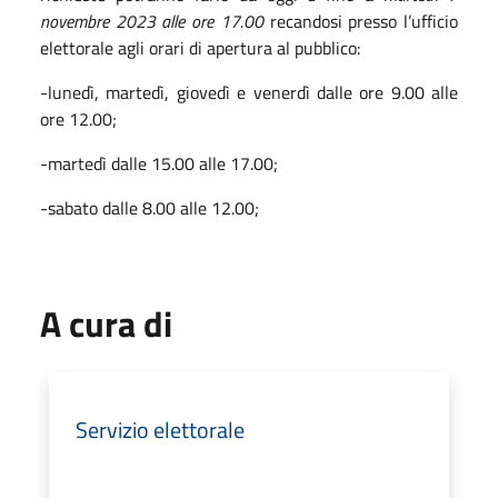
novembre 2023 alle ore 17.00
recandosi presso l’ufficio
elettorale agli orari di apertura al pubblico:
-lunedì, martedì, giovedì e venerdì dalle ore 9.00 alle
ore 12.00;
-martedì dalle 15.00 alle 17.00;
-sabato dalle 8.00 alle 12.00;
A cura di
Servizio elettorale