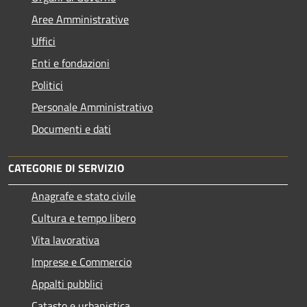
Aree Amministrative
Uffici
Enti e fondazioni
Politici
Personale Amministrativo
Documenti e dati
CATEGORIE DI SERVIZIO
Anagrafe e stato civile
Cultura e tempo libero
Vita lavorativa
Imprese e Commercio
Appalti pubblici
Catasto e urbanistica