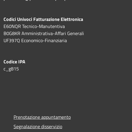
Codici Univoci Fatturazione Elettronica
E60NQR Tecnico-Manutentiva
B0G8KR Amministrativa-Affari Generali
UF397Q Economico-Finanziaria
Codice IPA
c_g815
Prenotazione appuntamento
Segnalazione disservizio