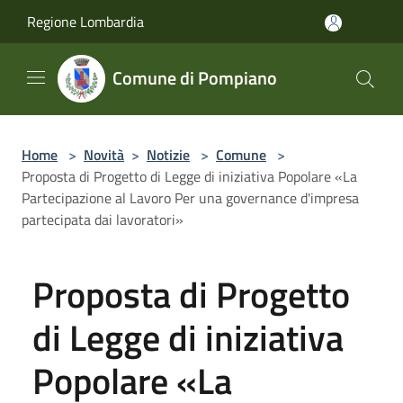
Salta al contenuto principale
Regione Lombardia
Comune di Pompiano
Home
>
Novità
>
Notizie
>
Comune
>
Proposta di Progetto di Legge di iniziativa Popolare «La
Partecipazione al Lavoro Per una governance d'impresa
partecipata dai lavoratori»
Proposta di Progetto
di Legge di iniziativa
Popolare «La