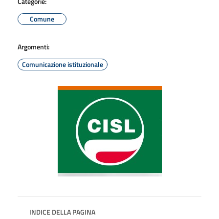
Categorie:
Comune
Argomenti:
Comunicazione istituzionale
INDICE DELLA PAGINA