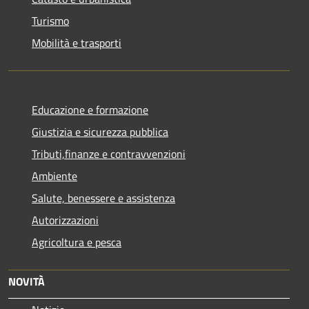
Turismo
Mobilità e trasporti
Educazione e formazione
Giustizia e sicurezza pubblica
Tributi,finanze e contravvenzioni
Ambiente
Salute, benessere e assistenza
Autorizzazioni
Agricoltura e pesca
NOVITÀ