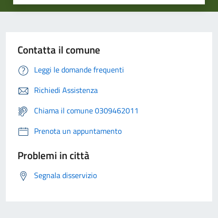
Contatta il comune
Leggi le domande frequenti
Richiedi Assistenza
Chiama il comune 0309462011
Prenota un appuntamento
Problemi in città
Segnala disservizio