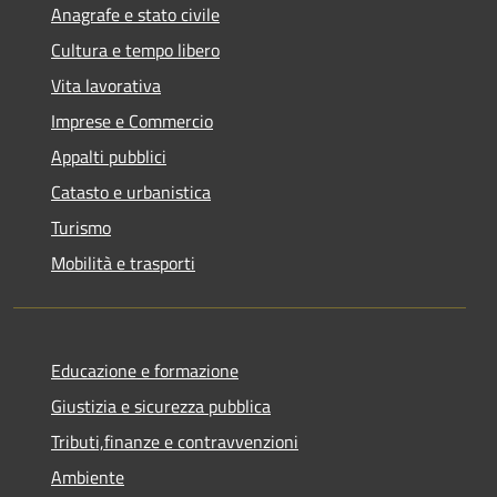
Anagrafe e stato civile
Cultura e tempo libero
Vita lavorativa
Imprese e Commercio
Appalti pubblici
Catasto e urbanistica
Turismo
Mobilità e trasporti
Educazione e formazione
Giustizia e sicurezza pubblica
Tributi,finanze e contravvenzioni
Ambiente