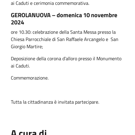
ai Caduti e cerimonia commemorativa.
GEROLANUOVA – domenica 10 novembre
2024
ore 10.30: celebrazione della Santa Messa presso la
Chiesa Parrocchiale di San Raffaele Arcangelo e San
Giorgio Martire;
Deposizione della corona d’alloro presso il Monumento
ai Caduti.
Commemorazione.
Tutta la cittadinanza è invitata partecipare.
A cura di