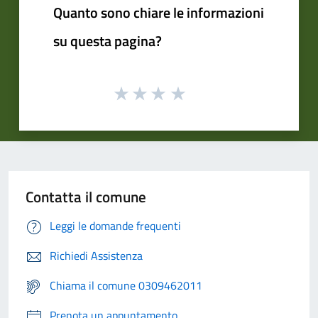
Quanto sono chiare le informazioni
su questa pagina?
Contatta il comune
Leggi le domande frequenti
Richiedi Assistenza
Chiama il comune 0309462011
Prenota un appuntamento