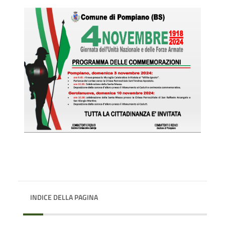
INDICE DELLA PAGINA