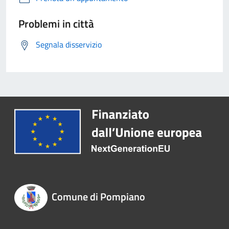
Problemi in città
Segnala disservizio
Comune di Pompiano