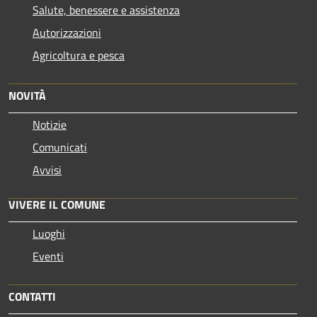
Salute, benessere e assistenza
Autorizzazioni
Agricoltura e pesca
NOVITÀ
Notizie
Comunicati
Avvisi
VIVERE IL COMUNE
Luoghi
Eventi
CONTATTI