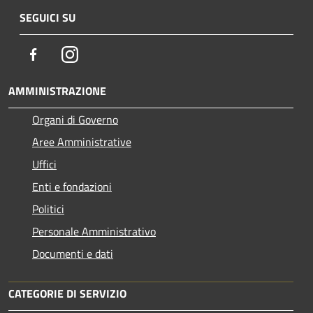
SEGUICI SU
Facebook
Instagram
AMMINISTRAZIONE
Organi di Governo
Aree Amministrative
Uffici
Enti e fondazioni
Politici
Personale Amministrativo
Documenti e dati
CATEGORIE DI SERVIZIO