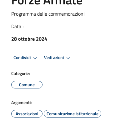
Programma delle commemorazioni
Data :
28 ottobre 2024
Condividi
Vedi azioni
Categorie:
Comune
Argomenti:
Associazioni
Comunicazione istituzionale