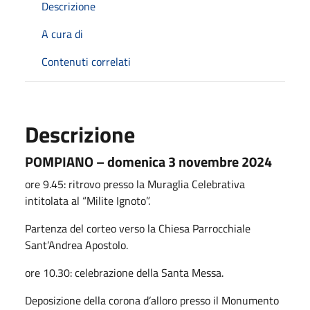
Descrizione
A cura di
Contenuti correlati
Descrizione
POMPIANO – domenica 3 novembre 2024
ore 9.45: ritrovo presso la Muraglia Celebrativa
intitolata al “Milite Ignoto”.
Partenza del corteo verso la Chiesa Parrocchiale
Sant’Andrea Apostolo.
ore 10.30: celebrazione della Santa Messa.
Deposizione della corona d’alloro presso il Monumento