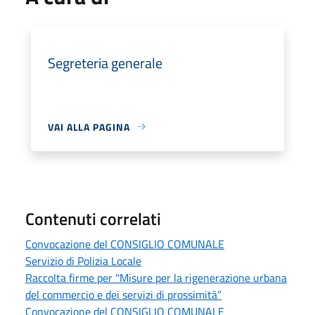
Segreteria generale
VAI ALLA PAGINA
Contenuti correlati
Convocazione del CONSIGLIO COMUNALE
Servizio di Polizia Locale
Raccolta firme per "Misure per la rigenerazione urbana
del commercio e dei servizi di prossimità”
Convocazione del CONSIGLIO COMUNALE