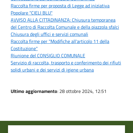
Raccolta firme per proposta di Legge ad iniziativa
Popolare "CIELI BLU"
AVVISO ALLA CITTADINANZA: Chiusura temporanea
del Centro di Raccolta Comunale e della piazzola sfalci
Chiusura degli uffici e servizi comunali
Raccolta firme per "Modifiche all'articolo 11 della
Costituzione"
Riunione del CONSIGLIO COMUNALE
Servizio di raccolta, trasporto e conferimento dei rifiuti
solidi urbani e dei servizi di igiene urbana
Ultimo aggiornamento
: 28 ottobre 2024, 12:51