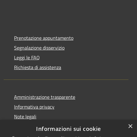
Prenotazione appuntamento
Segnalazione disservizio
Leggi le FAQ
Richiesta di assistenza
Amministrazione trasparente
Informativa privacy
Note legali
×
Dichiarazione di accessibilità
Informazioni sui cookie