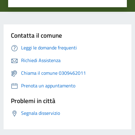
Contatta il comune
Leggi le domande frequenti
Richiedi Assistenza
Chiama il comune 0309462011
Prenota un appuntamento
Problemi in città
Segnala disservizio