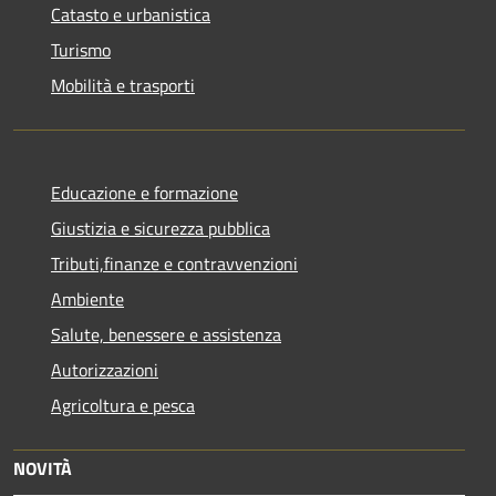
Catasto e urbanistica
Turismo
Mobilità e trasporti
Educazione e formazione
Giustizia e sicurezza pubblica
Tributi,finanze e contravvenzioni
Ambiente
Salute, benessere e assistenza
Autorizzazioni
Agricoltura e pesca
NOVITÀ