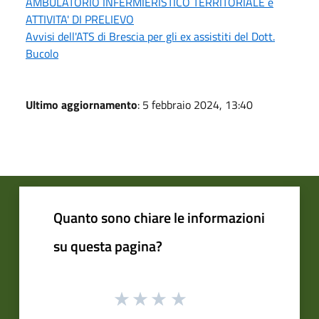
AMBULATORIO INFERMIERISTICO TERRITORIALE e
ATTIVITA' DI PRELIEVO
Avvisi dell'ATS di Brescia per gli ex assistiti del Dott.
Bucolo
Ultimo aggiornamento
: 5 febbraio 2024, 13:40
Quanto sono chiare le informazioni
su questa pagina?