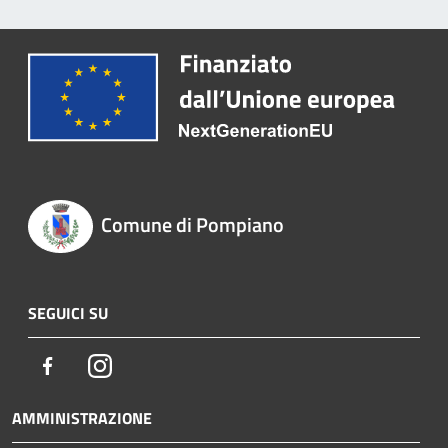
Comune di Pompiano
SEGUICI SU
Facebook
Instagram
AMMINISTRAZIONE