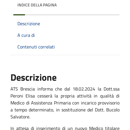
INDICE DELLA PAGINA
Descrizione
A cura di
Contenuti correlati
Descrizione
ATS Brescia informa che dal 18.02.2024 la Dott.ssa
Peroni Elisa cesserà la propria attività in qualità di
Medico di Assistenza Primaria con incarico provvisorio
a tempo determinato, in sostituzione del Dott. Bucolo
Salvatore.
In attesa di inserimento di un nuovo Medico titolare