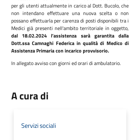
per gli utenti attualmente in carico al Dott. Bucolo, che
non intendano effettuare una nuova scelta o non
possano effettuarla per carenza di posti disponibili tra i
Medici già presenti nell'ambito territoriale in oggetto,
dal 18.02.2024 l’assistenza sarà garantita dalla
Dott.ssa Camnaghi Federica in qualità di Medico di
Assistenza Primaria con incarico provvisorio.
In allegato avviso con giorni ed orari di ambulatorio.
A cura di
Servizi sociali