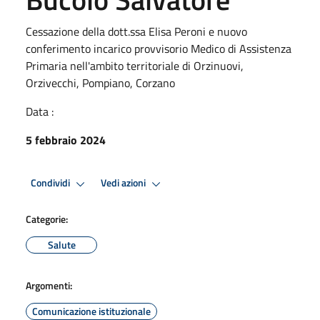
Cessazione della dott.ssa Elisa Peroni e nuovo
conferimento incarico provvisorio Medico di Assistenza
Primaria nell'ambito territoriale di Orzinuovi,
Orzivecchi, Pompiano, Corzano
Data :
5 febbraio 2024
Condividi
Vedi azioni
Categorie:
Salute
Argomenti:
Comunicazione istituzionale