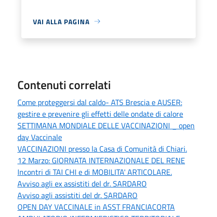
VAI ALLA PAGINA
Contenuti correlati
Come proteggersi dal caldo- ATS Brescia e AUSER:
gestire e prevenire gli effetti delle ondate di calore
SETTIMANA MONDIALE DELLE VACCINAZIONI _ open
day Vaccinale
VACCINAZIONI presso la Casa di Comunità di Chiari.
12 Marzo: GIORNATA INTERNAZIONALE DEL RENE
Incontri di TAI CHI e di MOBILITA' ARTICOLARE.
Avviso agli ex assistiti del dr. SARDARO
Avviso agli assistiti del dr. SARDARO
OPEN DAY VACCINALE in ASST FRANCIACORTA