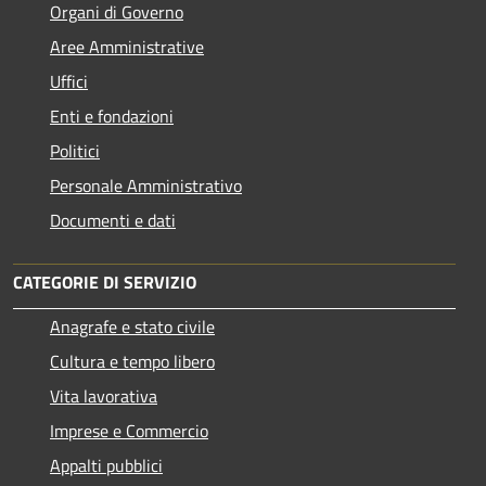
Organi di Governo
Aree Amministrative
Uffici
Enti e fondazioni
Politici
Personale Amministrativo
Documenti e dati
CATEGORIE DI SERVIZIO
Anagrafe e stato civile
Cultura e tempo libero
Vita lavorativa
Imprese e Commercio
Appalti pubblici