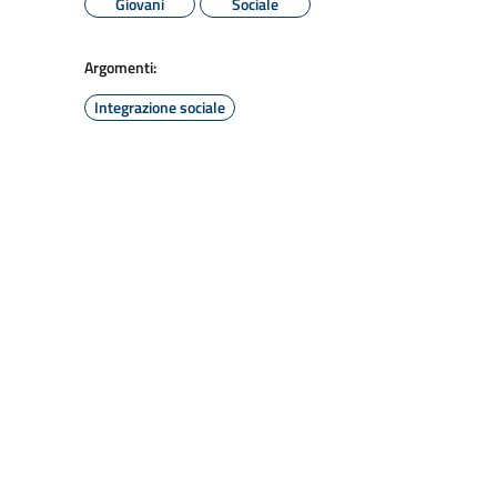
Giovani
Sociale
Argomenti:
Integrazione sociale