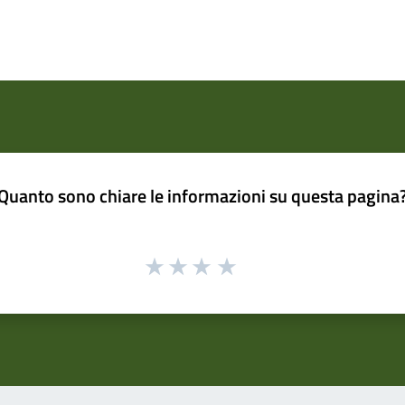
Quanto sono chiare le informazioni su questa pagina