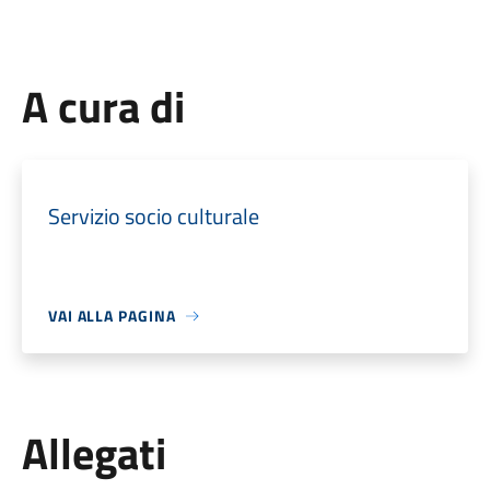
A cura di
Servizio socio culturale
VAI ALLA PAGINA
Allegati