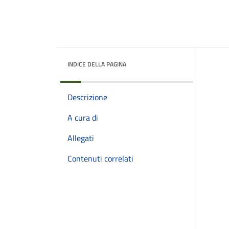
INDICE DELLA PAGINA
Descrizione
A cura di
Allegati
Contenuti correlati