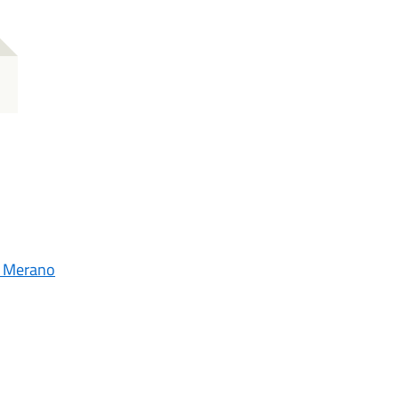
e Merano