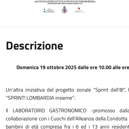
Descrizione
Domenica 19 ottobre 2025 dalle ore 10.00 alle ore 
Un'altra iniziativa del progetto zonale “Sprint dell'8!
“SPRINT! LOMBARDIA insieme”:
Il LABORATORIO GASTRONOMICO -promosso dalla 
collaborazione con i Cuochi dell'Alleanza della Condott
bambini di età compresa fra i 6 ed i 13 anni residenti