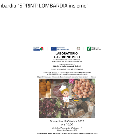
 Lombardia “SPRINT! LOMBARDIA insieme”