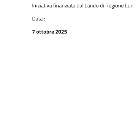
Iniziativa finanziata dal bando di Regione
Data :
7 ottobre 2025