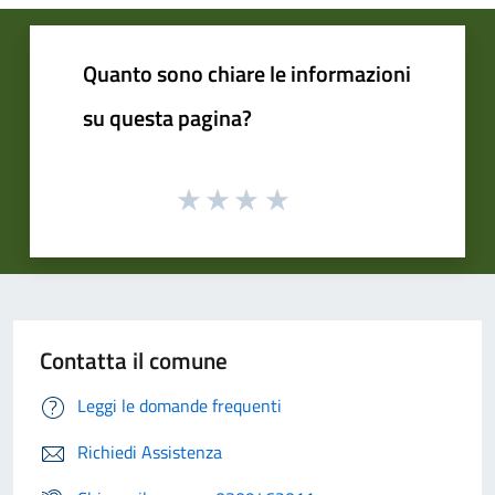
Quanto sono chiare le informazioni
su questa pagina?
Contatta il comune
Leggi le domande frequenti
Richiedi Assistenza