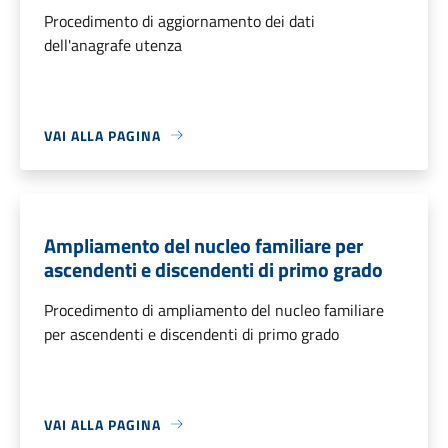
Procedimento di aggiornamento dei dati
dell'anagrafe utenza
VAI ALLA PAGINA
Ampliamento del nucleo familiare per
ascendenti e discendenti di primo grado
Procedimento di ampliamento del nucleo familiare
per ascendenti e discendenti di primo grado
VAI ALLA PAGINA