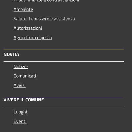
Ambiente
Salute, benessere e assistenza
Autorizzazioni
Agricoltura e pesca
NOVITÀ
Notizie
Comunicati
Avvisi
VIVERE IL COMUNE
Luoghi
Eventi