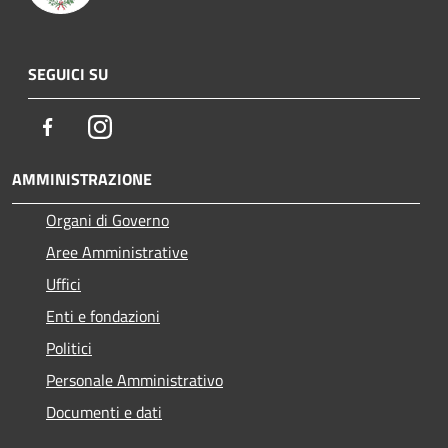
SEGUICI SU
Facebook
Instagram
AMMINISTRAZIONE
Organi di Governo
Aree Amministrative
Uffici
Enti e fondazioni
Politici
Personale Amministrativo
Documenti e dati