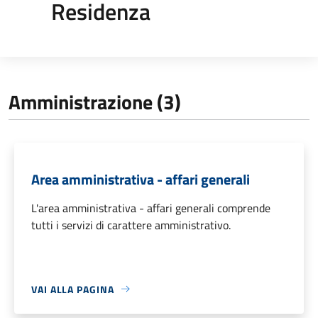
Residenza
Amministrazione (3)
Area amministrativa - affari generali
L'area amministrativa - affari generali comprende
tutti i servizi di carattere amministrativo.
VAI ALLA PAGINA