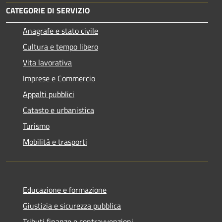
CATEGORIE DI SERVIZIO
Anagrafe e stato civile
Cultura e tempo libero
Vita lavorativa
Imprese e Commercio
Appalti pubblici
Catasto e urbanistica
Turismo
Mobilità e trasporti
Educazione e formazione
Giustizia e sicurezza pubblica
Tributi,finanze e contravvenzioni