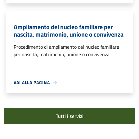
Ampliamento del nucleo familiare per
nascita, matrimonio, unione o convivenza
Procedimento di ampliamento del nucleo familiare
per nascita, matrimonio, unione o convivenza
VAI ALLA PAGINA
Tutti i servizi