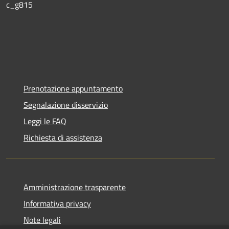
c_g815
Prenotazione appuntamento
Segnalazione disservizio
Leggi le FAQ
Richiesta di assistenza
Amministrazione trasparente
Informativa privacy
Note legali