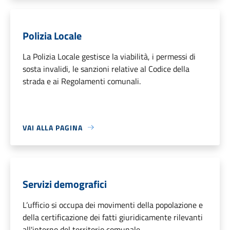
Polizia Locale
La Polizia Locale gestisce la viabilità, i permessi di
sosta invalidi, le sanzioni relative al Codice della
strada e ai Regolamenti comunali.
VAI ALLA PAGINA
Servizi demografici
L’ufficio si occupa dei movimenti della popolazione e
della certificazione dei fatti giuridicamente rilevanti
all'interno del territorio comunale.