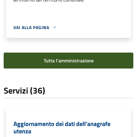
VAI ALLA PAGINA
Tutta l'amministrazione
Servizi (36)
Aggiornamento dei dati dell'anagrafe
utenza