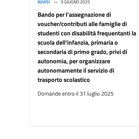
AVVISI
9 GIUGNO 2025
Bando per l’assegnazione di
voucher/contributi alle famiglie di
studenti con disabilità frequentanti la
scuola dell’infanzia, primaria o
secondaria di primo grado, privi di
autonomia, per organizzare
autonomamente il servizio di
trasporto scolastico
Domande entro il 31 luglio 2025