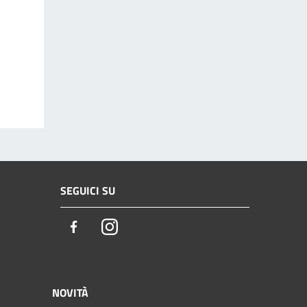
SEGUICI SU
Facebook
Instagram
NOVITÀ