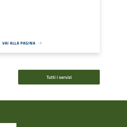
VAI ALLA PAGINA
Tutti i servizi