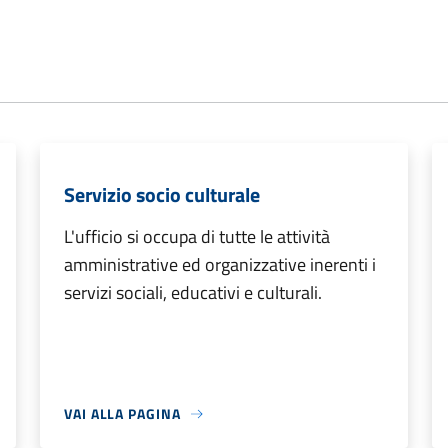
Servizio socio culturale
L'ufficio si occupa di tutte le attività
amministrative ed organizzative inerenti i
servizi sociali, educativi e culturali.
VAI ALLA PAGINA