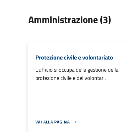
Amministrazione (3)
Protezione civile e volontariato
L’ufficio si occupa della gestione della
protezione civile e dei volontari.
VAI ALLA PAGINA