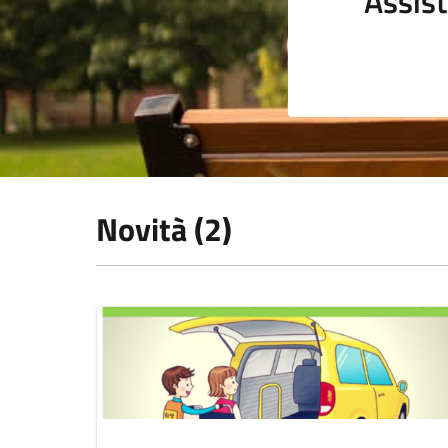
Assist
Novità (2)