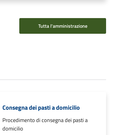
Tutta l'amministrazione
Consegna dei pasti a domicilio
Procedimento di consegna dei pasti a
domicilio