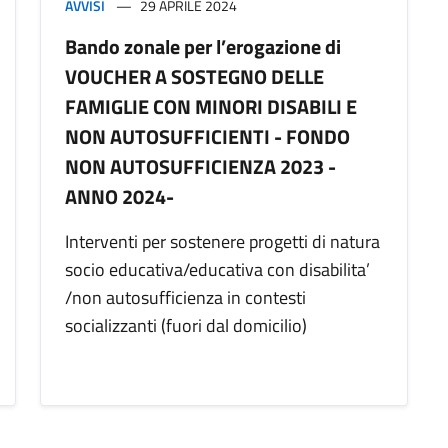
AVVISI
29 APRILE 2024
Bando zonale per l’erogazione di
VOUCHER A SOSTEGNO DELLE
FAMIGLIE CON MINORI DISABILI E
NON AUTOSUFFICIENTI - FONDO
NON AUTOSUFFICIENZA 2023 -
ANNO 2024-
Interventi per sostenere progetti di natura
socio educativa/educativa con disabilita’
/non autosufficienza in contesti
socializzanti (fuori dal domicilio)