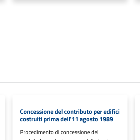
Concessione del contributo per edifici
costruiti prima dell'11 agosto 1989
Procedimento di concessione del