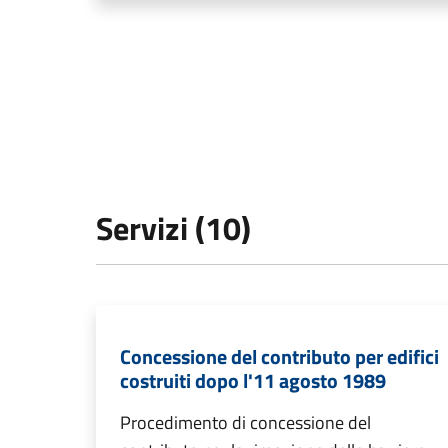
Servizi (10)
Concessione del contributo per edifici
costruiti dopo l'11 agosto 1989
Procedimento di concessione del