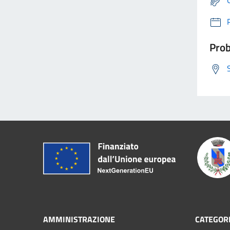
Prob
AMMINISTRAZIONE
CATEGORI