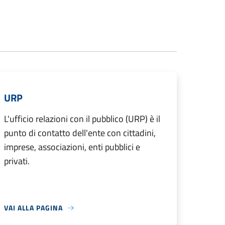
URP
L'ufficio relazioni con il pubblico (URP) è il
punto di contatto dell'ente con cittadini,
imprese, associazioni, enti pubblici e
privati.
VAI ALLA PAGINA