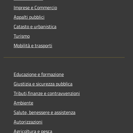
Imprese e Commercio
Appalti pubblici
Catasto e urbanistica
Turismo
Mobilità e trasporti
Educazione e formazione
Giustizia e sicurezza pubblica
Tributi,finanze e contravvenzioni
Ambiente
Salute, benessere e assistenza
Autorizzazioni
Agricoltura e pesca