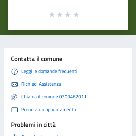
Contatta il comune
Leggi le domande frequenti
Richiedi Assistenza
Chiama il comune 0309462011
Prenota un appuntamento
Problemi in città