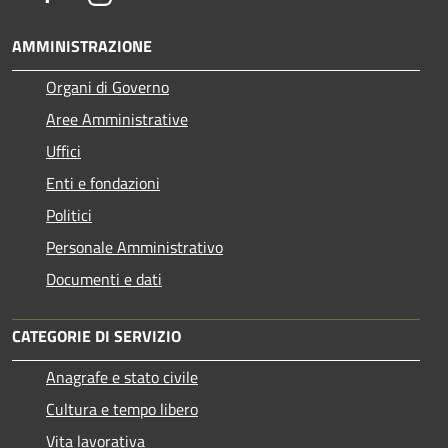
AMMINISTRAZIONE
Organi di Governo
Aree Amministrative
Uffici
Enti e fondazioni
Politici
Personale Amministrativo
Documenti e dati
CATEGORIE DI SERVIZIO
Anagrafe e stato civile
Cultura e tempo libero
Vita lavorativa