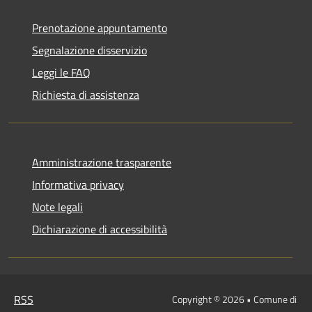
Prenotazione appuntamento
Segnalazione disservizio
Leggi le FAQ
Richiesta di assistenza
Amministrazione trasparente
Informativa privacy
Note legali
Dichiarazione di accessibilità
RSS
Copyright © 2026 • Comune di