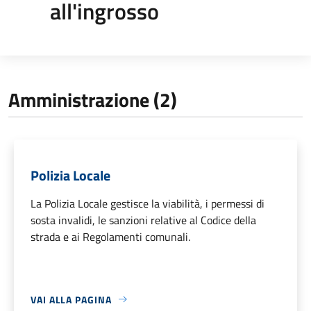
all'ingrosso
Amministrazione (2)
Polizia Locale
La Polizia Locale gestisce la viabilità, i permessi di
sosta invalidi, le sanzioni relative al Codice della
strada e ai Regolamenti comunali.
VAI ALLA PAGINA