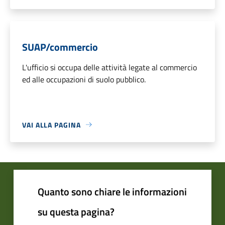
SUAP/commercio
L'ufficio si occupa delle attività legate al commercio
ed alle occupazioni di suolo pubblico.
VAI ALLA PAGINA
Quanto sono chiare le informazioni
su questa pagina?