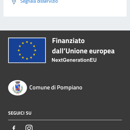
Segnala disservizio
Comune di Pompiano
SEGUICI SU
Facebook
Instagram