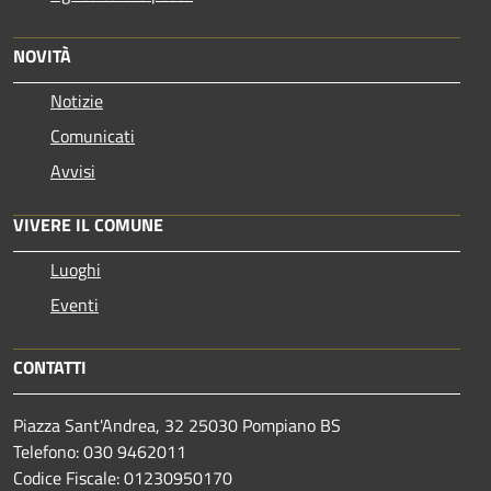
NOVITÀ
Notizie
Comunicati
Avvisi
VIVERE IL COMUNE
Luoghi
Eventi
CONTATTI
Piazza Sant'Andrea, 32 25030 Pompiano BS
Telefono: 030 9462011
Codice Fiscale: 01230950170