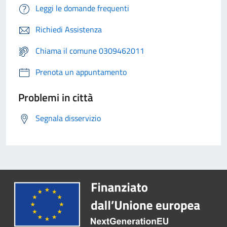
Leggi le domande frequenti
Richiedi Assistenza
Chiama il comune 0309462011
Prenota un appuntamento
Problemi in città
Segnala disservizio