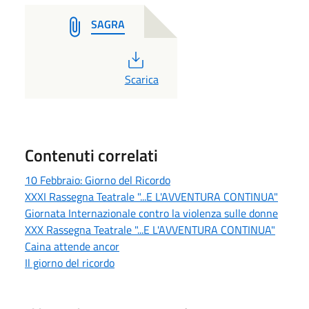
SAGRA
PDF
Scarica
Contenuti correlati
10 Febbraio: Giorno del Ricordo
XXXI Rassegna Teatrale "...E L'AVVENTURA CONTINUA"
Giornata Internazionale contro la violenza sulle donne
XXX Rassegna Teatrale "...E L'AVVENTURA CONTINUA"
Caina attende ancor
Il giorno del ricordo