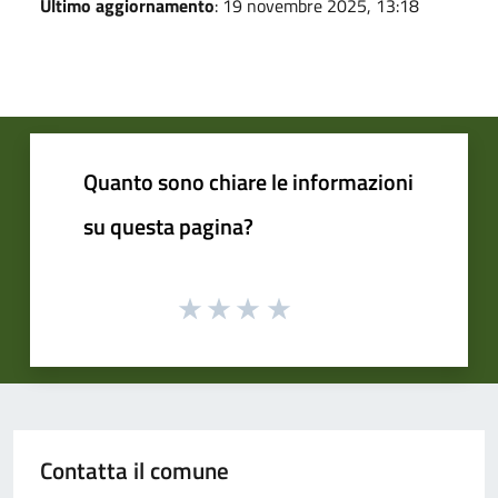
Ultimo aggiornamento
: 19 novembre 2025, 13:18
Quanto sono chiare le informazioni
su questa pagina?
Contatta il comune