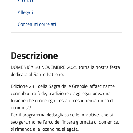
A cura di
Allegati
Contenuti correlati
Descrizione
DOMENICA 30 NOVEMBRE 2025 torna la nostra festa
dedicata al Santo Patrono.
Edizione 23^ della Sagra de le Grepole: affascinante
connubio tra fede, tradizione e aggregazione.. una
fusione che rende ogni festa un’esperienza unica di
comunità!
Per il programma dettagliato delle iniziative, che si
svolgeranno nell'arco dell'intera giornata di domenica,
si rimanda alla locandina allegata.