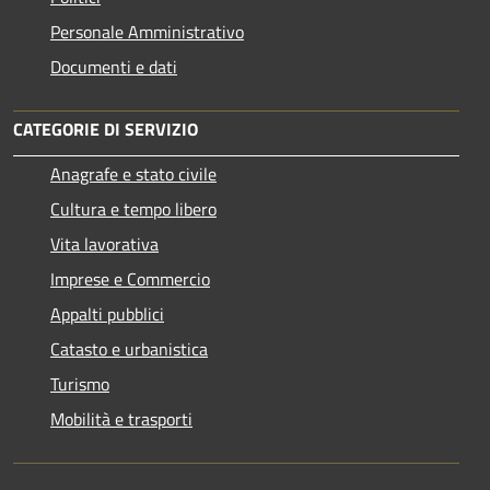
Personale Amministrativo
Documenti e dati
CATEGORIE DI SERVIZIO
Anagrafe e stato civile
Cultura e tempo libero
Vita lavorativa
Imprese e Commercio
Appalti pubblici
Catasto e urbanistica
Turismo
Mobilità e trasporti