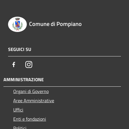
Comune di Pompiano
SEGUICI SU
Facebook
Instagram
AMMINISTRAZIONE
Organi di Governo
Aree Amministrative
Uffici
Enti e fondazioni
Politici