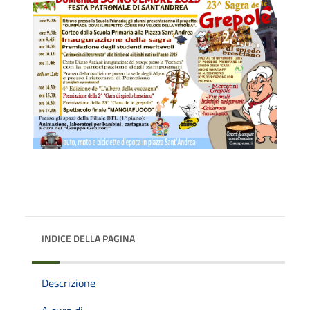
INDICE DELLA PAGINA
Descrizione