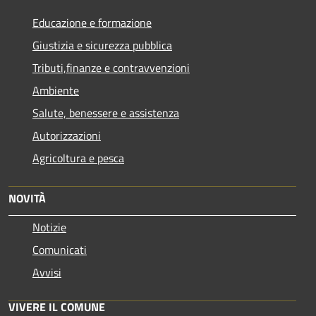
Educazione e formazione
Giustizia e sicurezza pubblica
Tributi,finanze e contravvenzioni
Ambiente
Salute, benessere e assistenza
Autorizzazioni
Agricoltura e pesca
NOVITÀ
Notizie
Comunicati
Avvisi
VIVERE IL COMUNE