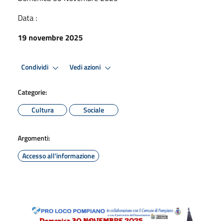
Data :
19 novembre 2025
Condividi
Vedi azioni
Categorie:
Cultura
Sociale
Argomenti:
Accesso all'informazione