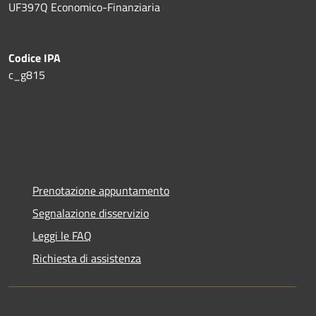
UF397Q Economico-Finanziaria
Codice IPA
c_g815
Prenotazione appuntamento
Segnalazione disservizio
Leggi le FAQ
Richiesta di assistenza