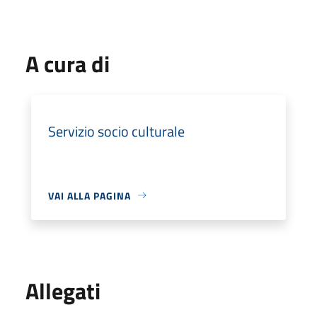
A cura di
Servizio socio culturale
VAI ALLA PAGINA
Allegati